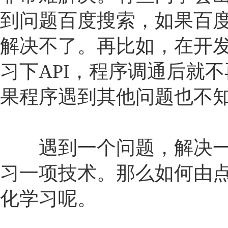
到问题百度搜索，如果百
解决不了。再比如，在开
习下API，程序调通后就
果程序遇到其他问题也不
遇到一个问题，解决一
习一项技术。那么如何由
化学习呢。