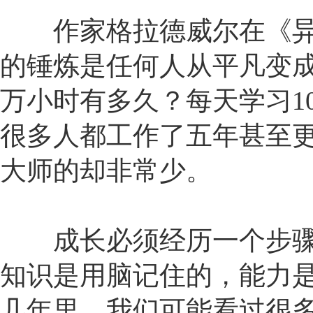
作家格拉德威尔在《异类
的锤炼是任何人从平凡变成
万小时有多久？每天学习1
很多人都工作了五年甚至
大师的却非常少。
成长必须经历一个步骤
知识是用脑记住的，能力
几年里，我们可能看过很