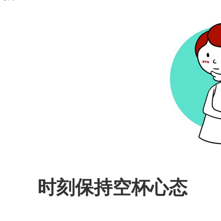
时刻保持空杯心态