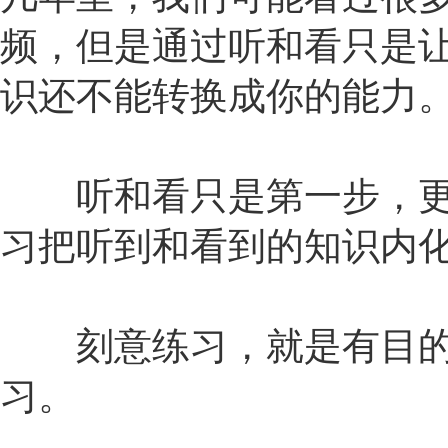
频，但是通过听和看只是
识还不能转换成你的能力
听和看只是第一步，更
习把听到和看到的知识内
刻意练习，就是有目的
习。