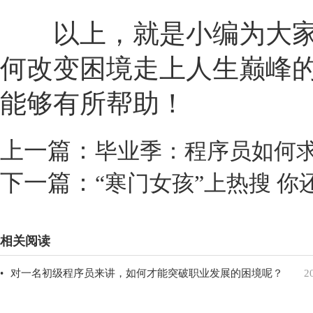
以上，就是小编为大家
何改变困境走上人生巅峰
能够有所帮助！
上一篇：
毕业季：程序员如何
下一篇：
“寒门女孩”上热搜你
相关阅读
•
对一名初级程序员来讲，如何才能突破职业发展的困境呢？
2