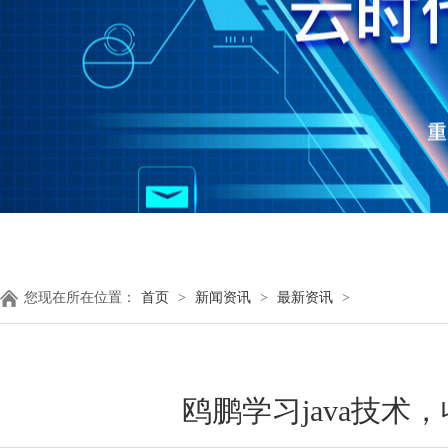
您现在所在位置：
首页
>
新闻资讯
>
最新资讯
>
鸥鹏学习java技术，