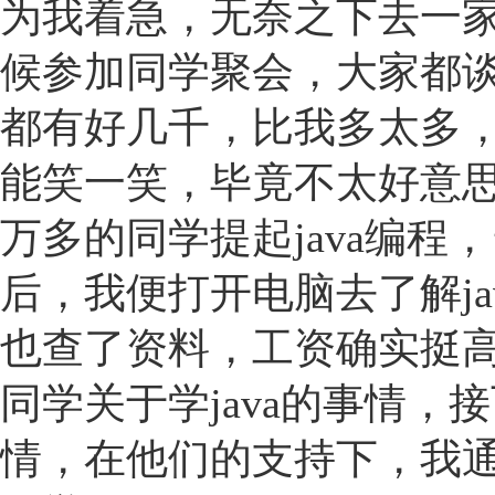
为我着急，无奈之下去一
候参加同学聚会，大家都
都有好几千，比我多太多
能笑一笑，毕竟不太好意
万多的同学提起java编
后，我便打开电脑去了解j
也查了资料，工资确实挺
同学关于学java的事情
情，在他们的支持下，我