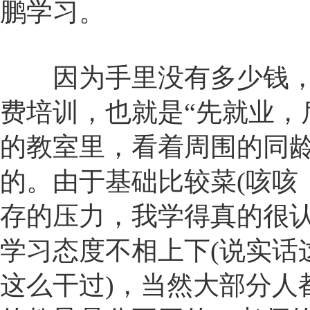
鹏学习。
因为手里没有多少钱，我
费培训，也就是“先就业，
的教室里，看着周围的同
的。由于基础比较菜(咳咳
存的压力，我学得真的很
学习态度不相上下(说实话
这么干过)，当然大部分人