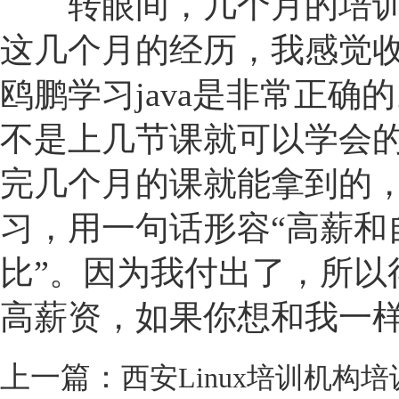
转眼间，几个月的培训
这几个月的经历，我感觉
鸥鹏学习java是非常正确的
不是上几节课就可以学会
完几个月的课就能拿到的
习，用一句话形容“高薪和
比”。因为我付出了，所以
高薪资，如果你想和我一样
上一篇：
西安Linux培训机构