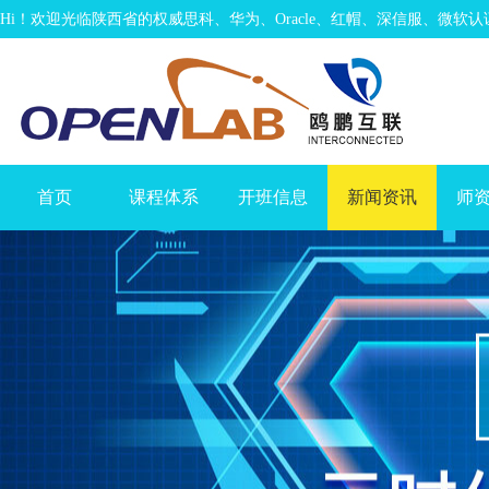
Hi！欢迎光临陕西省的权威思科、华为、Oracle、红帽、深信服、微软
首页
课程体系
开班信息
新闻资讯
师