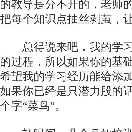
的教导是分不开的，老师
把每个知识点抽丝剥茧，
总得说来吧，我的学习
的过程，所以如果你的基
希望我的学习经历能给添
如果你已经是只潜力股的
个字“菜鸟”。