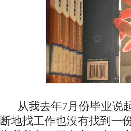
从我去年7月份毕业说起
断地找工作也没有找到一