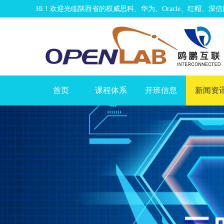
Hi！欢迎光临陕西省的权威思科、华为、Oracle、红帽、
首页
课程体系
开班信息
新闻资