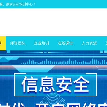
深信服、微软认证培训中心！
讯
师资团队
企业培训
在线课堂
人力资源