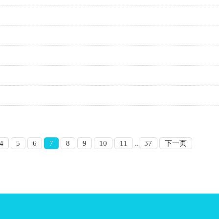
4
5
6
7
8
9
10
11
..
37
下一页