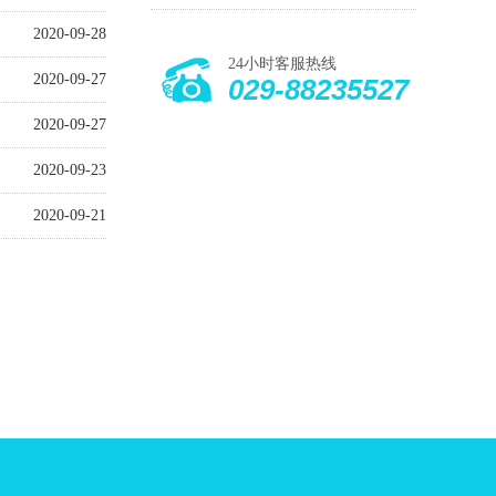
2020-09-28
24小时客服热线
2020-09-27
029-88235527
2020-09-27
2020-09-23
2020-09-21