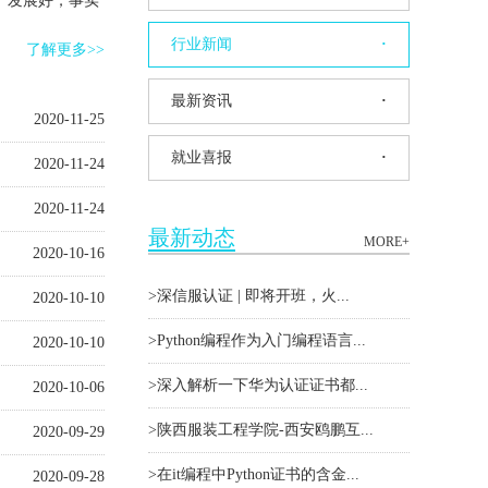
、发展好，事实
行业新闻
·
了解更多>>
最新资讯
·
2020-11-25
就业喜报
·
2020-11-24
2020-11-24
最新动态
MORE+
2020-10-16
>深信服认证|即将开班，火...
2020-10-10
>Python编程作为入门编程语言...
2020-10-10
>深入解析一下华为认证证书都...
2020-10-06
>陕西服装工程学院-西安鸥鹏互...
2020-09-29
>在it编程中Python证书的含金...
2020-09-28