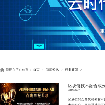
您现在所在位置：
首页
>
新闻资讯
>
行业新闻
>
区块链技术融合成
2019-04-25
区块链的众多优势使其可