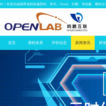
Hi！欢迎光临陕西省的权威思科、华为、Oracle、红帽、深信服、微软
首页
课程体系
开班信息
新闻资讯
师