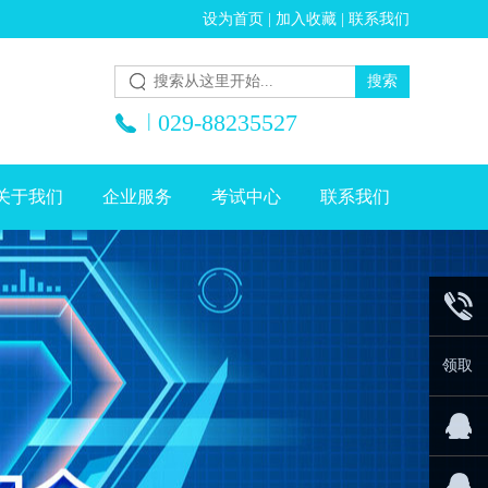
设为首页
|
加入收藏
|
联系我们
|
029-88235527
关于我们
企业服务
考试中心
联系我们
029-
领取
8823552
价值月
薪20K高
企业QQ