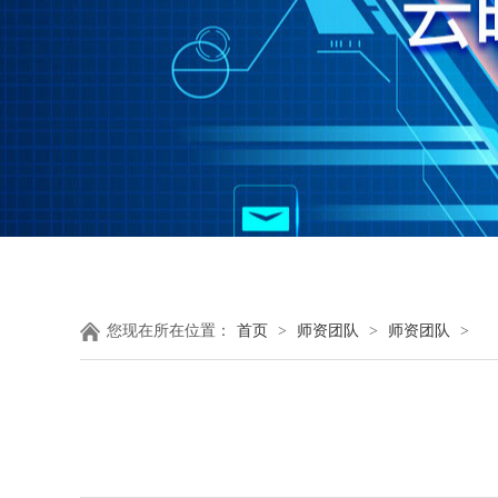
您现在所在位置：
首页
>
师资团队
>
师资团队
>