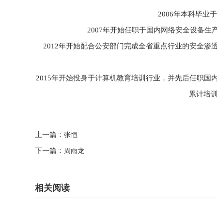
2006年本科毕
2007年开始任职于国内网络安全设备生
2012年开始配合公安部门完成全省重点行业的安全
2015年开始投身于计算机教育培训行业，并先后任职
累计培
上一篇：
张恒
下一篇：
周雨龙
相关阅读