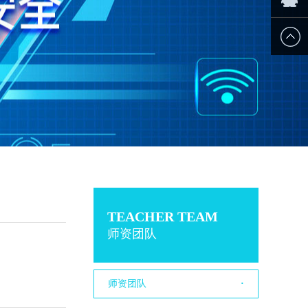
薪课
企业QQ
TEACHERTEAM
师资团队
师资团队
·