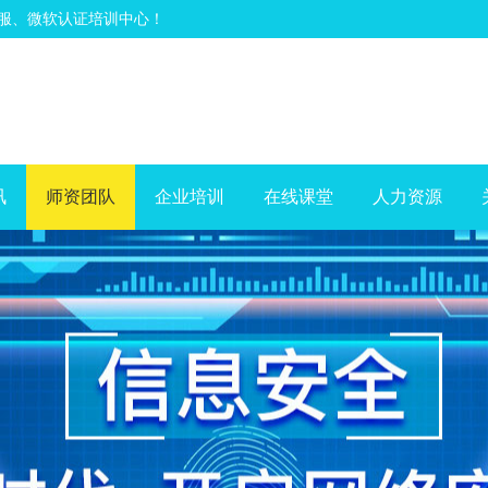
深信服、微软认证培训中心！
讯
师资团队
企业培训
在线课堂
人力资源