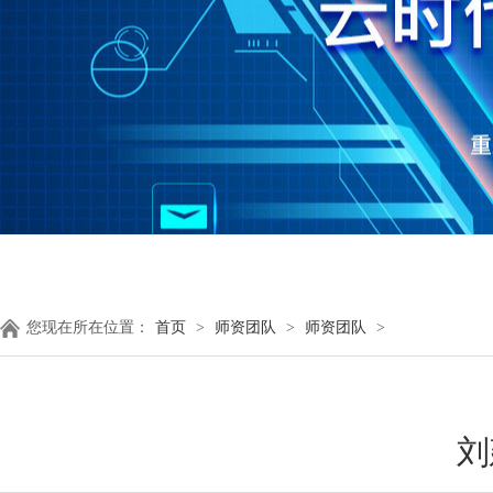
您现在所在位置：
首页
>
师资团队
>
师资团队
>
刘