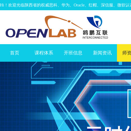
Hi！欢迎光临陕西省的权威思科、华为、Oracle、红帽、深信服、微软
首页
课程体系
开班信息
新闻资讯
师