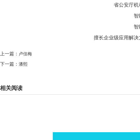
省公安厅机
智
智
擅长企业级应用解决
上一篇：
卢佳梅
下一篇：
潘熙
相关阅读