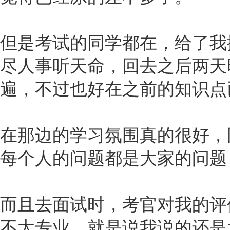
但是考试的同学都在，给了我
尽人事听天命，回去之后两天
遍，不过也好在之前的知识点
在那边的学习氛围真的很好，
每个人的问题都是大家的问题
而且去面试时，考官对我的评
不太专业，就是说我说的还是