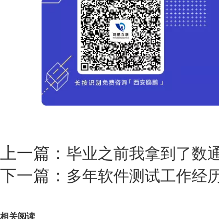
上一篇：
毕业之前我拿到了数通
下一篇：
多年软件测试工作经
相关阅读