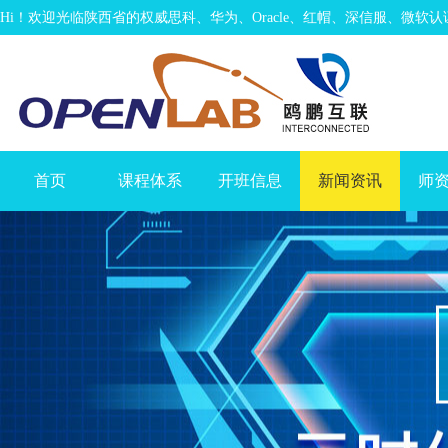
Hi！欢迎光临陕西省的权威思科、华为、Oracle、红帽、深信服、微软
首页
课程体系
开班信息
新闻资讯
师