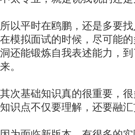
所以平时在鸥鹏，还是多要找
在模拟面试的时候，尽可能的
洞还能锻炼自我表述能力，到
来。
其次基础知识真的很重要，很
知识点不仅要理解，还要融汇
因为面临新版本，有很多的实