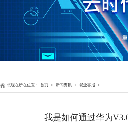
您现在所在位置：
首页
>
新闻资讯
>
就业喜报
>
我是如何通过华为V3.