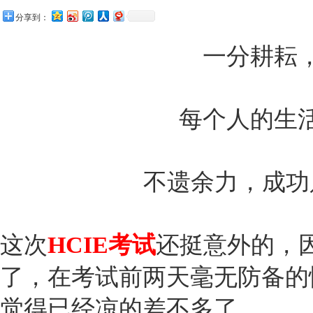
分享到：
一分耕耘
每个人的生
不遗余力，成功
这次
HCIE考试
还挺意外的，因
了，在考试前两天毫无防备的
觉得已经凉的差不多了。