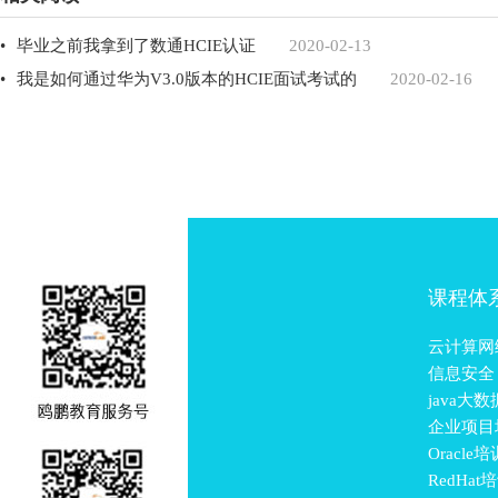
•
毕业之前我拿到了数通HCIE认证
2020-02-13
•
我是如何通过华为V3.0版本的HCIE面试考试的
2020-02-16
课程体
云计算网
信息安全
java大
企业项目
Oracle培
RedHat