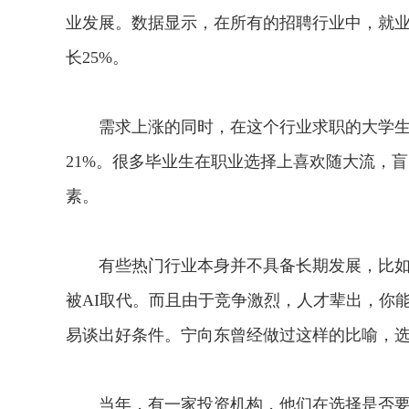
业发展。数据显示，在所有的招聘行业中，就
长25%。
需求上涨的同时，在这个行业求职的大学生数
21%。很多毕业生在职业选择上喜欢随大流，
素。
有些热门行业本身并不具备长期发展，比如马
被AI取代。而且由于竞争激烈，人才辈出，你
易谈出好条件。宁向东曾经做过这样的比喻，
当年，有一家投资机构，他们在选择是否要投