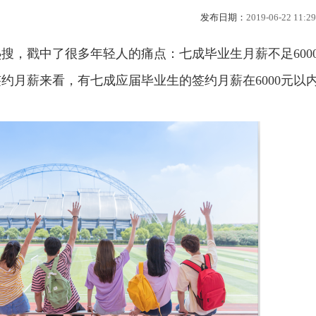
发布日期：
2019-06-2211:29
，戳中了很多年轻人的痛点：七成毕业生月薪不足600
约月薪来看，有七成应届毕业生的签约月薪在6000元以内，