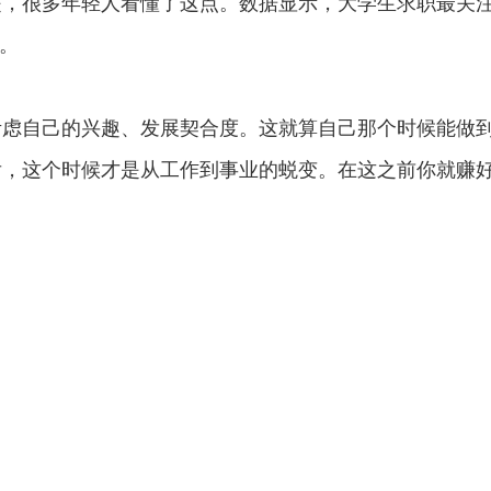
是，很多年轻人看懂了这点。数据显示，大学生求职最关
。
自己的兴趣、发展契合度。这就算自己那个时候能做
后，这个时候才是从工作到事业的蜕变。在这之前你就赚