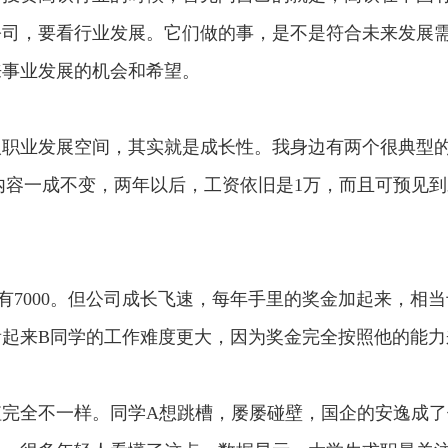
公司，要看行业发展。它们做的事，是不是符合未来发展
来事业发展的机会和希望。
业发展空间，其实就是成长性。我身边有两个很典型
内容一成不变，两年以后，工资依旧是1万，而且可预见
000。但公司成长飞速，每年手里的奖金加起来，相当
起来B同学的工作难度更大，因为奖金完全按照他的能力
全不一样。同学A想跳槽，屡屡碰壁，国企的安逸成了