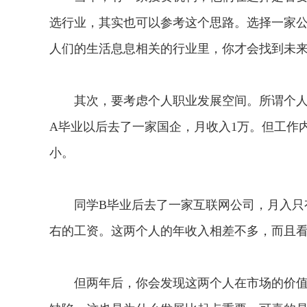
选行业，其实也可以参考这个思路。选择一家
人们的生活息息相关的行业里，你才会找到未
其次，要考虑个人职业发展空间。所谓个人职
A毕业以后去了一家国企，月收入1万。但工作
小。
同学B毕业后去了一家互联网公司，月入只有7
右的工资。这两个人的年收入相差不多，而且看
但两年后，你会发现这两个人在市场的价值完