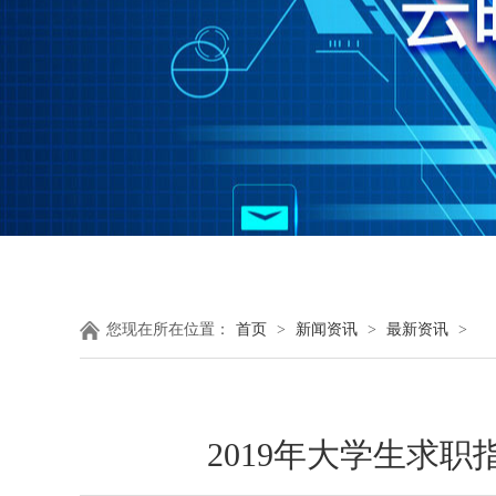
您现在所在位置：
首页
>
新闻资讯
>
最新资讯
>
2019年大学生求职