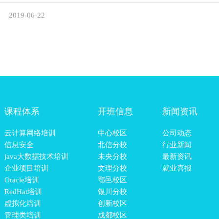
2019-06-22
课程体系
开班信息
新闻资讯
云计算网络培训
中心校区
公司动态
信息安全
北信分校
行业新闻
java大数据技术培训
未央分校
最新资讯
企业项目培训
文理分校
就业喜报
Oracle培训
鄠邑校区
RedHat培训
银川分校
虚拟化培训
创新校区
管理类培训
成都校区