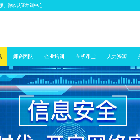
深信服、微软认证培训中心！
讯
师资团队
企业培训
在线课堂
人力资源