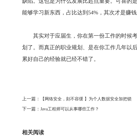
缺陷。这也是为什么发展比起点重要。可喜的
能够学习新东西，占比达到54%，其次才是赚钱
其实对于应届生，你在第一份工作的时候考虑
划了。而真正的职业规划、是在你工作几年以
累好自己的经验就已经不错了。
上一篇：
【网络安全，刻不容缓】为个人数据安全加把锁
下一篇：
Java工程师可以从事哪些工作？
相关阅读