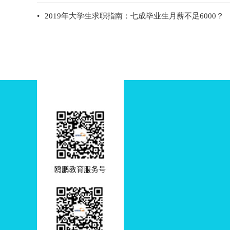
•
2019年大学生求职指南：七成毕业生月薪不足6000？