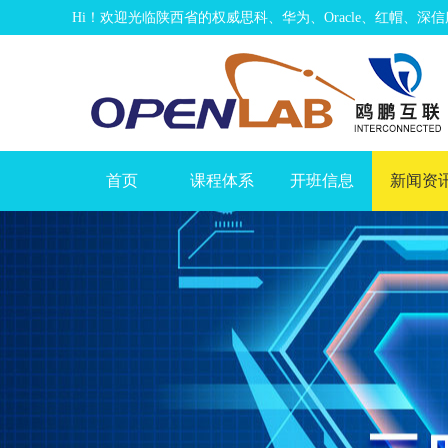
Hi！欢迎光临陕西省的权威思科、华为、Oracle、红帽、
首页
课程体系
开班信息
新闻资