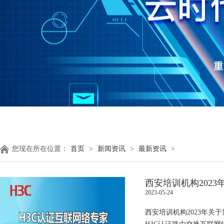
您现在所在位置：
首页
>
新闻资讯
>
最新资讯
>
西安培训机构202
2023-05-24
西安培训机构2023年关