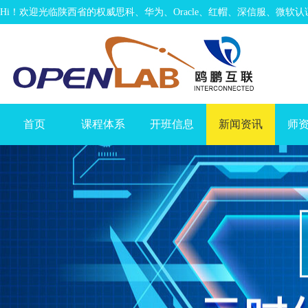
Hi！欢迎光临陕西省的权威思科、华为、Oracle、红帽、深信服、微软
首页
课程体系
开班信息
新闻资讯
师