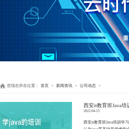
您现在所在位置：
首页
>
新闻资讯
>
公司动态
>
西安it教育班Jav
2022-04-15
西安it教育班Java培