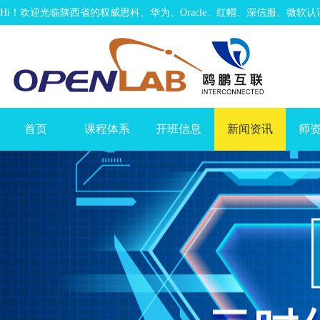
Hi！欢迎光临陕西省的权威思科、华为、Oracle、红帽、深信服、微软
首页
课程体系
开班信息
新闻资讯
师